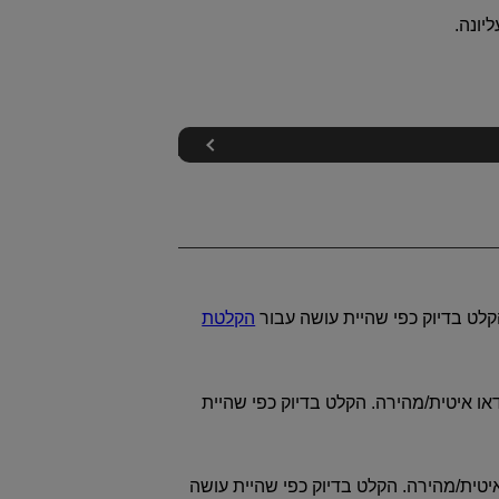
יונה.
לט בדיוק כפי שהיית עושה עבור
הקלטת
ו איטית/מהירה. הקלט בדיוק כפי שהיית
טית/מהירה. הקלט בדיוק כפי שהיית עושה