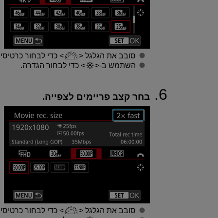
סובב את הגלגל
כדי לבחור כרטיסיי
השתמש ב-
כדי לבחור הגדרה.
בחר קצב פריימים לצפייה.
סובב את הגלגל
כדי לבחור כרטיסיי