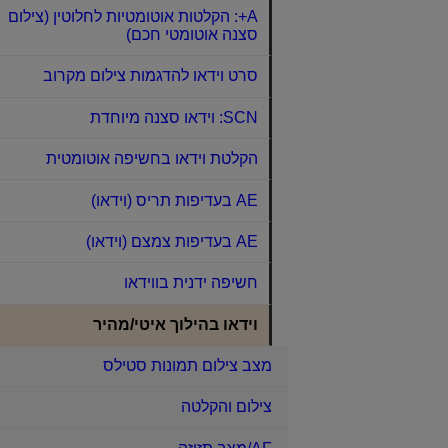
A+: הקלטות אוטומטיות לחלוטין (צילום
סצנה אוטומטי חכם)
סרט וידאו להדגמות צילום מקרוב
SCN: וידאו סצנה מיוחדת
הקלטת וידאו בחשיפה אוטומטית
AE בעדיפות תריס (וידאו)
AE בעדיפות צמצם (וידאו)
חשיפה ידנית בווידאו
וידאו בהילוך איטי/מהיר
מצב צילום תמונות סטילס
צילום והקלטה