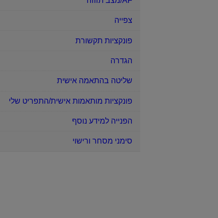
AF/מצב תזוזה
צפייה
פונקציות תקשורת
הגדרה
שליטה בהתאמה אישית
פונקציות מותאמות אישית/התפריט שלי
הפנייה למידע נוסף
סימני מסחר ורישוי