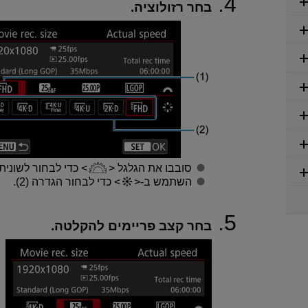
בחר רזולוציה.
סובבו את הגלגל
כדי לבחור לשונית (1)
השתמש ב-
כדי לבחור הגדרה (2).
בחר קצב פריימים להקלטה.