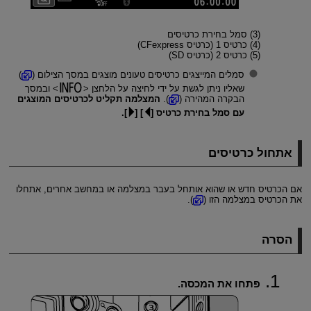
(3) סמל בחירת כרטיסים
(4) כרטיס 1 (כרטיס CFexpress)
(5) כרטיס 2 (כרטיס SD)
סמלים המייצגים כרטיסים טעונים מוצגים במסך הצילום (
)
שאליו ניתן לגשת על ידי לחיצה על הלחצן
ובמסך
הבקרה המהירה (
).
המצלמה תקליט לכרטיסים המוצגים
עם סמל בחירת כרטיס [
] [
].
אתחול כרטיסים
אם הכרטיס חדש או שהוא אותחל בעבר במצלמה או במחשב אחרים, אתחלו
את הכרטיס במצלמה הזו (
).
הסרה
פתחו את המכסה.