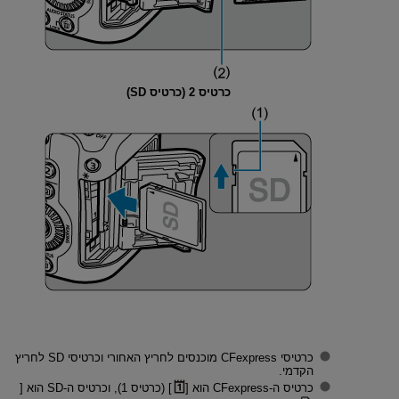
כרטיס 2 (כרטיס SD)
כרטיסי CFexpress מוכנסים לחריץ האחורי וכרטיסי SD לחריץ
הקדמי.
כרטיס ה-CFexpress הוא [
] (כרטיס 1), וכרטיס ה-SD הוא [