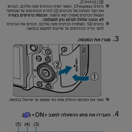
] (כרטיס 2).
כרטיס CFexpress: כאשר תווית הכרטיס פונה אליכם, הכניסו
את הצד הפתוח של הכרטיס (2) לחריץ הכרטיסים עד שכפתור
הוצאת הכרטיס (אפור) ייצא החוצה.
הכנסת כרטיסים בצורה
לא נכונה עלולה לגרום נזק למצלמה.
כרטיס SD: כשתווית הכרטיס פונה אליכם, הכניסו את הכרטיס
לתוך חריץ הכרטיסים עד שייכנס למקומו בנקישה.
סגרו את המכסה.
סגור את המכסה והחלק אותו כפי שמוצג עד שיינעל בנקישה.
העבירו את מתג ההפעלה למצב
(
).