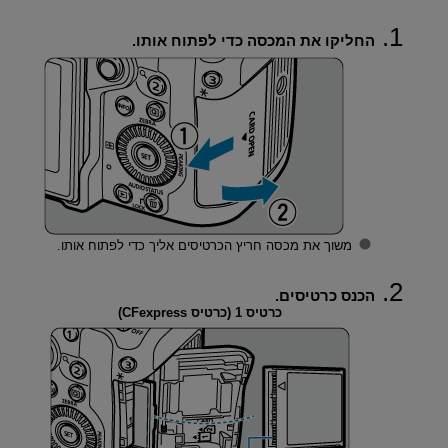
החליקו את המכסה כדי לפתוח אותו.
משוך את מכסה חריץ הכרטיסים אליך כדי לפתוח אותו.
הכנס כרטיסים.
כרטיס 1 (כרטיס CFexpress)