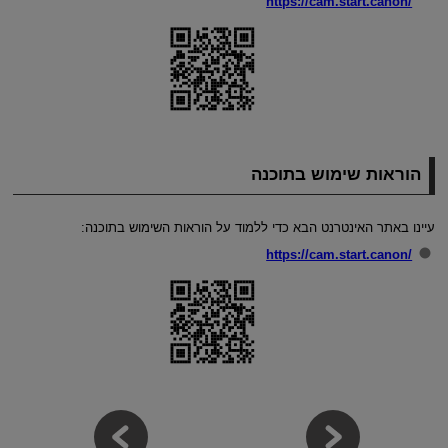
https://cam.start.canon/
הוראות שימוש בתוכנה
עיינו באתר האינטרנט הבא כדי ללמוד על הוראות השימוש בתוכנה:
https://cam.start.canon/