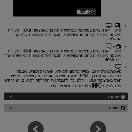
+
סרטי וידאו מוצגים במצלמה ובמכשיר המחובר באמצעות HDMI. פעולות
מצלמה כגון צפייה בתמונות/בווידאו או הצגת תפריט מוצגות על מסך
המצלמה.
+
סרטי וידאו מוצגים במצלמה ובמכשיר המחובר באמצעות HDMI. פעולות
מצלמה כגון צפייה בתמונות/בווידאו או הצגת תפריט מוצגות במכשיר האחר
דרך HDMI.
פעולות מצלמה כגון צפייה בתמונות/בווידאו או הצגת תפריט מוצגות
במכשיר האחר דרך HDMI. מסך המצלמה מושבת. מה שמוצג במכשיר
השני באמצעות HDMI יוקלט. כדי להגביל את ההקלטה לסרטים, יש להקיש
על הלחצן
להצגת סרטי וידאו בלבד.
שימו לב
הערה