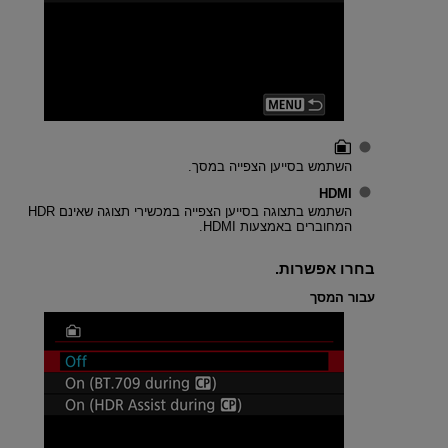
השתמש בסייען הצפייה במסך.
HDMI
השתמש בתצוגה בסייען הצפייה במכשירי תצוגה שאינם HDR
המחוברים באמצעות HDMI.
בחרו אפשרות.
עבור המסך