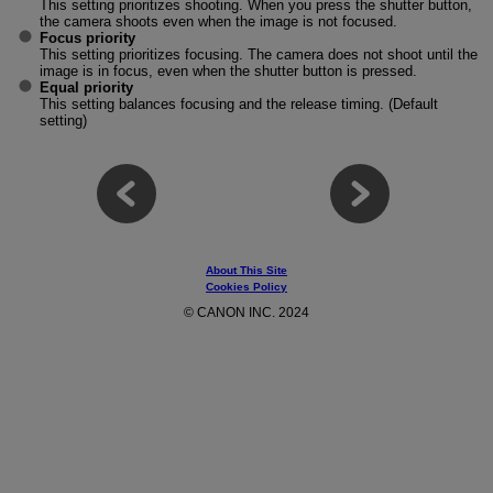
This setting prioritizes shooting. When you press the shutter button,
the camera shoots even when the image is not focused.
Focus priority
This setting prioritizes focusing. The camera does not shoot until the
image is in focus, even when the shutter button is pressed.
Equal priority
This setting balances focusing and the release timing. (Default
setting)
About This Site
Cookies Policy
© CANON INC. 2024