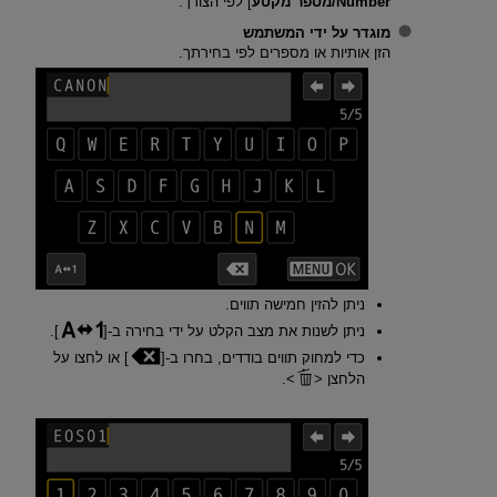
Number/מספר מקטע
] לפי הצורך.
מוגדר על ידי המשתמש
הזן אותיות או מספרים לפי בחירתך.
ניתן להזין חמישה תווים.
ניתן לשנות את מצב הקלט על ידי בחירה ב-[
].
כדי למחוק תווים בודדים, בחרו ב-[
] או לחצו על
הלחצן
.