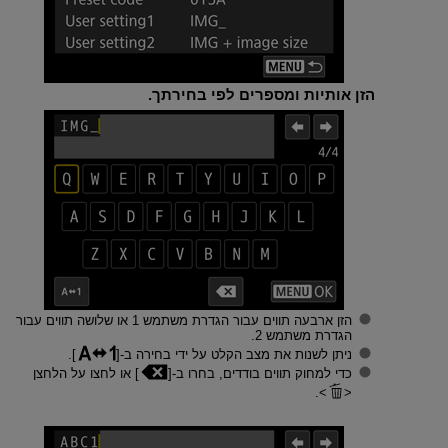
הזן אותיות ומספרים לפי בחירתך.
הזן ארבעה תווים עבור הגדרת משתמש 1 או שלושה תווים עבור
הגדרת משתמש 2.
ניתן לשנות את מצב הקלט על ידי בחירה ב-[
].
כדי למחוק תווים בודדים, בחרו ב-[
] או לחצו על הלחצן
.