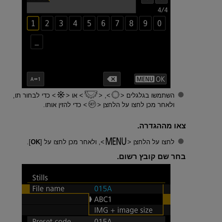
השתמשו בגלגלים
,
או
כדי לבחור תו,
ולאחר מכן לחצו על הלחצן
כדי להזין אותו.
צאו מההגדרה.
לחצו על הלחצן
, ולאחר מכן לחצו על [
OK
].
בחר שם קובץ רשום.