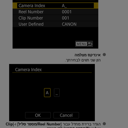
אינדקס מצלמה
הזן שני תווים לבחירתך.
הגדר ברירת מחדל עבור [
Reel Number/מספר סליל
] ו-[
Clip