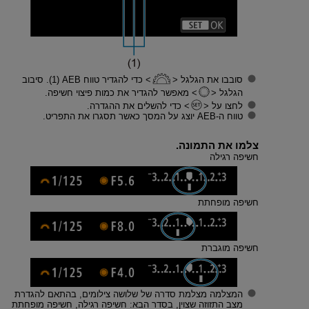
סובבו את הגלגל
כדי להגדיר טווח AEB ‏(1). סיבוב
הגלגל
מאפשר להגדיר את כמות פיצוי חשיפה.
לחצו על
כדי להשלים את ההגדרה.
טווח ה-AEB יוצג על המסך כאשר תסגרו את התפריט.
צלמו את התמונה.
חשיפה רגילה
חשיפה מופחתת
חשיפה מוגברת
המצלמה מצלמת סדרה של שלושה צילומים, בהתאם להגדרת
מצב התזוזה שצוין, בסדר הבא: חשיפה רגילה, חשיפה מופחתת