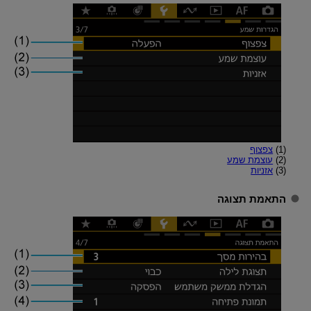
(1)
צפצוף
(2)
עוצמת שמע
(3)
אזניות
התאמת תצוגה