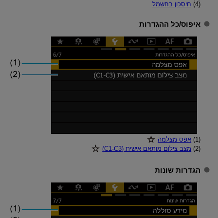
(4)
חיסכון בחשמל
איפוס
/
כל ההגדרות
(1)‏
אפס מצלמה
(2)‏
מצב צילום מותאם אישית (C1-C3)
הגדרות שונות