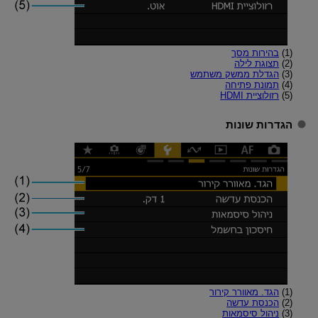
(1)
בהירות מסך
(2)
תצוגת לילה
(3)
הגדלת ממשק משתמש
(4)
תמונת פתיחה
(5)
רזולוציית HDMI
הגדרות שונות
(1)
הגד. מאוורר קירור
(2)
הכנסת עדשה
(3)
ניהול סיסמאות