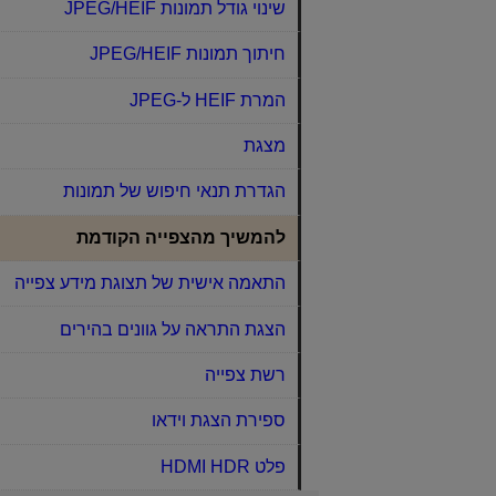
שינוי גודל תמונות JPEG/HEIF‏
חיתוך תמונות JPEG/HEIF‏
המרת HEIF ל-JPEG‏
מצגת
הגדרת תנאי חיפוש של תמונות
להמשיך מהצפייה הקודמת
התאמה אישית של תצוגת מידע צפייה
הצגת התראה על גוונים בהירים
רשת צפייה
ספירת הצגת וידאו
פלט HDMI HDR‏