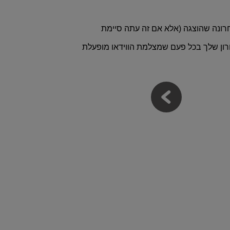
ונה שהוצגה (אלא אם זה עתה סיימת
ון שלך בכל פעם שמצלמת הווידאו מופעלת