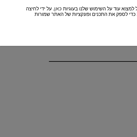
כאן
. על ידי לחיצה
 כדי לספק את התכנים ופונקציות של האתר שמורות