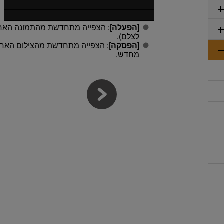
[
הפעלה
]: הצפייה מתחדשת מהתמונה האחר
לצלם).
[
הפסקה
]: הצפייה מתחדשת מהצילום האחר
מחדש.