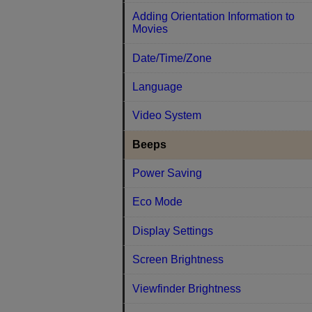
Adding Orientation Information to
Movies
Date/Time/Zone
Language
Video System
Beeps
Power Saving
Eco Mode
Display Settings
Screen Brightness
Viewfinder Brightness