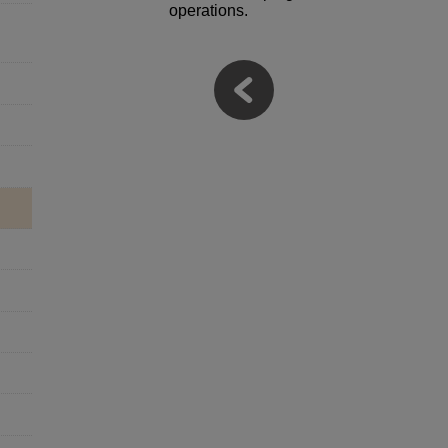
operations.