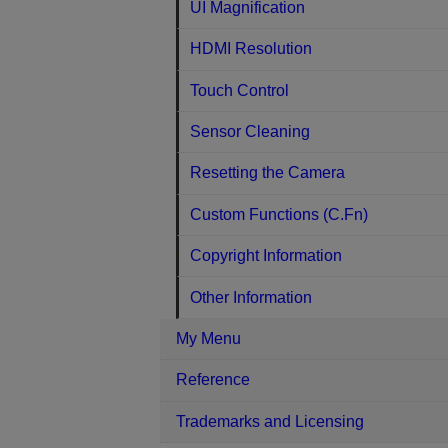
UI Magnification
HDMI Resolution
Touch Control
Sensor Cleaning
Resetting the Camera
Custom Functions (C.Fn)
Copyright Information
Other Information
My Menu
Reference
Trademarks and Licensing