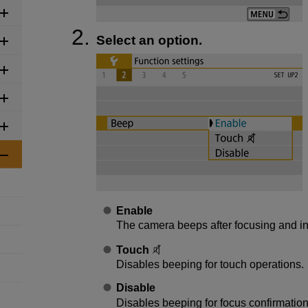
Select an option.
Enable
The camera beeps after focusing and in
Touch
Disables beeping for touch operations.
Disable
Disables beeping for focus confirmation