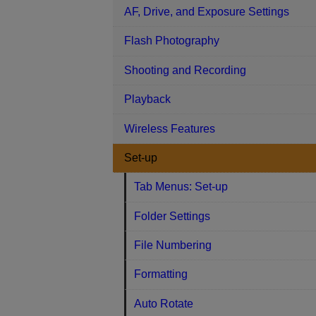
AF, Drive, and Exposure Settings
Flash Photography
Shooting and Recording
Playback
Wireless Features
Set-up
Tab Menus: Set-up
Folder Settings
File Numbering
Formatting
Auto Rotate