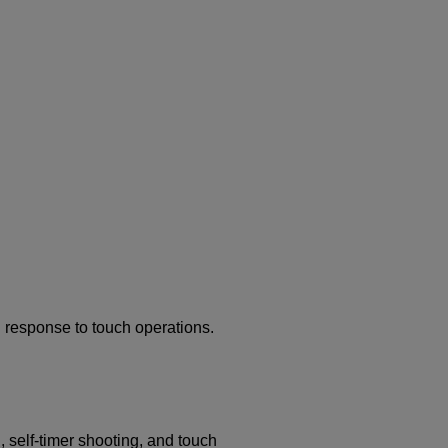
 response to touch operations.
, self-timer shooting, and touch