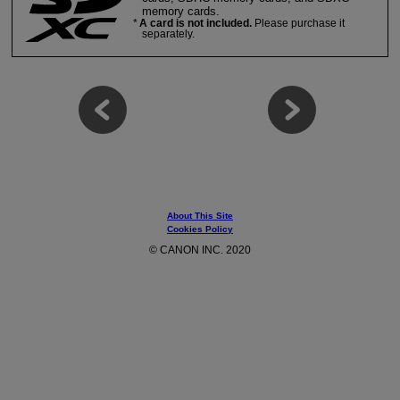
memory cards.
A card is not included.
Please purchase it
separately.
About This Site
Cookies Policy
© CANON INC. 2020