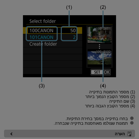
(1) מספר התמונות בתיקייה
(2) מספר הקובץ הנמוך ביותר
(3) שם התיקייה
(4) מספר הקובץ הגבוה ביותר
בחרו בתיקייה במסך בחירת התיקיות.
תמונות שצולמו מאוחסנות בתיקייה שנבחרה.
הערה