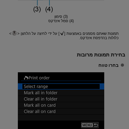
(3) סימון
(4) סמל אינדקס
תמונות שאתם מסמנים באמצעות [
] על ידי לחיצה על הלחצן
כלולות בהדפסת אינדקס.
בחירת תמונות מרובות
בחרו טווח