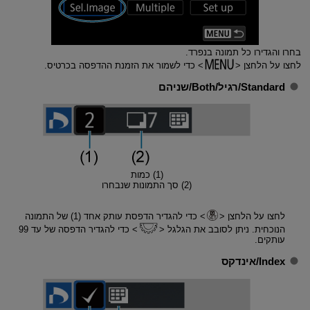
בחרו והגדירו כל תמונה בנפרד.
לחצו על הלחצן
כדי לשמור את הזמנת ההדפסה בכרטיס.
Standard/רגיל
/
Both/שניהם
(1) כמות
(2) סך התמונות שנבחרו
לחצו על הלחצן
כדי להגדיר הדפסת עותק אחד (1) של התמונה
הנוכחית. ניתן לסובב את הגלגל
כדי להגדיר הדפסה של עד 99
עותקים.
Index/אינדקס