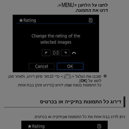
לחצו על הלחצן
.
דרגו את התמונה.
סובבו את הגלגל
כדי לבחור סימן דירוג, ולאחר מכן
לחצו על [
OK
].
כל התמונות בטווח שצוין ידורגו (בדירוג זהה) בבת אחת.
דירוג כל התמונות בתיקייה או בכרטיס
ניתן לדרג בבת אחת את כל התמונות שבתיקייה או בכרטיס.