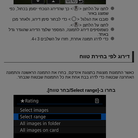
לחצו על הלחצן
כך שהדירוג הנוכחי יסומן בכחול, כפי
שמוצג באיור.
סובבו את הגלגל
כדי לבחור סימן דירוג, ולאחר מכן
לחצו על הלחצן
.
כשמוסיפים דירוג לתמונה, המספר שלצד הדירוג שהוגדר גדל
באחד.
כדי לדרג תמונה אחרת, חזרו על השלבים 3 ו-4.
דירוג לפי בחירת טווח
כאשר התמונות מוצגות בתצוגת אינדקס, בחרו את התמונה הראשונה והתמונה
האחרונה שבטווח כדי לדרג בבת אחת את כל התמונות שבטווח שנבחר.
בחרו ב-[
Select range/בחר טווח
].