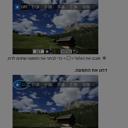
סובבו את הגלגל
כדי לבחור את התמונה שתרצו לדרג.
דרגו את התמונה.