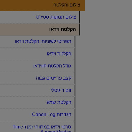
צילום והקלטה
צילום תמונות סטילס
הקלטת וידאו
תפריטי לשוניות: הקלטת וידאו
הקלטת וידאו
גודל הקלטת הווידאו
קצב פריימים גבוה
זום דיגיטלי
הקלטת שמע
הגדרות Canon Log
סרטי וידאו במרווחי זמן (Time-