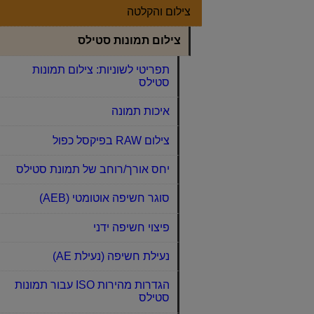
צילום והקלטה
צילום תמונות סטילס
תפריטי לשוניות: צילום תמונות
סטילס
איכות תמונה
צילום RAW בפיקסל כפול
יחס אורך/רוחב של תמונת סטילס
סוגר חשיפה אוטומטי (AEB)
פיצוי חשיפה ידני
נעילת חשיפה (נעילת AE)
הגדרות מהירות ISO עבור תמונות
סטילס