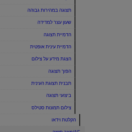
תצוגה במהירות גבוהה
שעון עצר למדידה
הדמיית תצוגה
הדמיית עינית אופטית
הצגת מידע על צילום
הפוך תצוגה
תבנית תצוגת העינית
ביצועי תצוגה
צילום תמונות סטילס
הקלטת וידאו