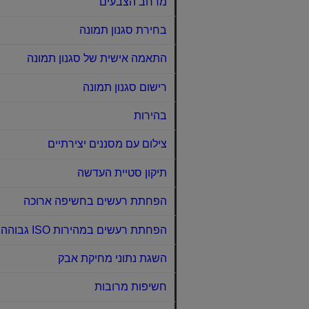
מרחב הצבעים
בחירת סגנון תמונה
התאמה אישית של סגנון תמונה
רישום סגנון תמונה
בהירות
צילום עם מסננים יצירתיים
תיקון סטיית העדשה
הפחתת רעשים בחשיפה ארוכה
הפחתת רעשים במהירות ISO גבוהה
השגת נתוני מחיקת אבק
חשיפות מרובות