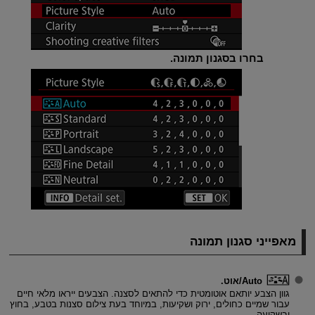
בחרו בסגנון תמונה.
מאפייני סגנון תמונה
Auto/אוט.
גוון הצבע יותאם אוטומטית כדי להתאים לסצנה. הצבעים ייראו מלאי חיים
עבור שמיים כחולים, ירוק ושקיעות, במיוחד בעת צילום סצנות בטבע, בחוץ
ובשקיעה.