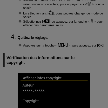
sélectionner un caractère, puis appuyez sur
pour le
saisir.
En sélectionnant [
], vous pouvez changer de mode de
saisie.
Sélectionnez [
] ou appuyez sur la touche
pour
effacer des caractères seuls.
Quittez le réglage.
Appuyez sur la touche
, puis appuyez sur [
OK
].
Vérification des informations sur le
copyright