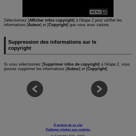
Sélectionnez [
Afficher infos copyright
] à l'étape 2 pour vérifier les
informations [
Auteur
] et [
Copyright
] que vous avez saisies.
Suppression des informations sur le
copyright
Si vous sélectionnez [
Supprimer infos de copyright
] à l'étape 2, vous
pouvez supprimer les informations [
Auteur
] et [
Copyright
].
À propos de ce site
Politique relative aux cookies