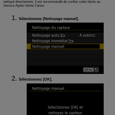
nettoyé directement, il est recommandé de confier cette tâche au
Service Après-Vente Canon.
Sélectionnez [
Nettoyage manuel
].
Sélectionnez [
OK
].