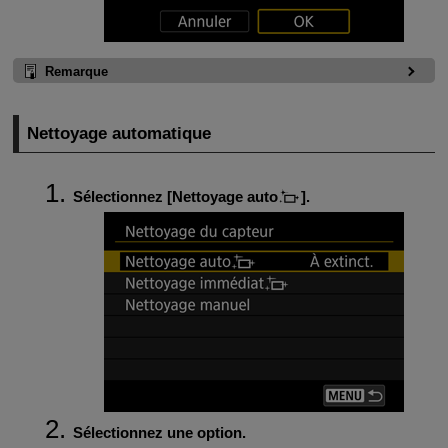
Remarque
Nettoyage automatique
Sélectionnez [
Nettoyage auto
].
Sélectionnez une option.