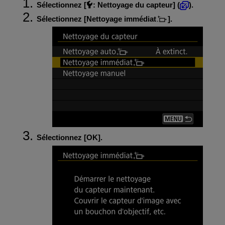
Sélectionnez [
:
Nettoyage du capteur
] (
).
Sélectionnez [
Nettoyage immédiat
].
Sélectionnez [
OK
].