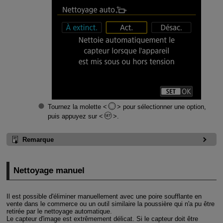
Tournez la molette
pour sélectionner une option,
puis appuyez sur
.
Remarque
Nettoyage manuel
Il est possible d'éliminer manuellement avec une poire soufflante en
vente dans le commerce ou un outil similaire la poussière qui n'a pu être
retirée par le nettoyage automatique.
Le capteur d'image est extrêmement délicat. Si le capteur doit être