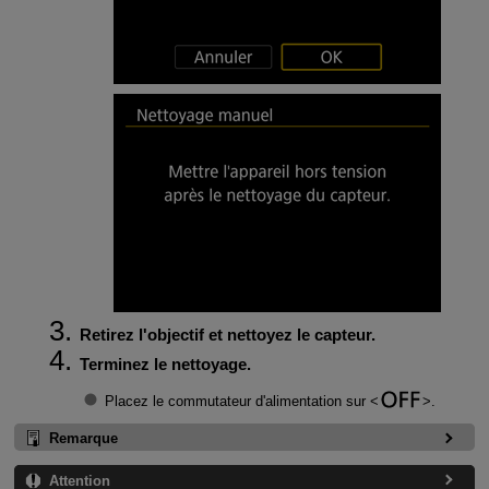
Retirez l'objectif et nettoyez le capteur.
Terminez le nettoyage.
Placez le commutateur d'alimentation sur
.
Remarque
Attention