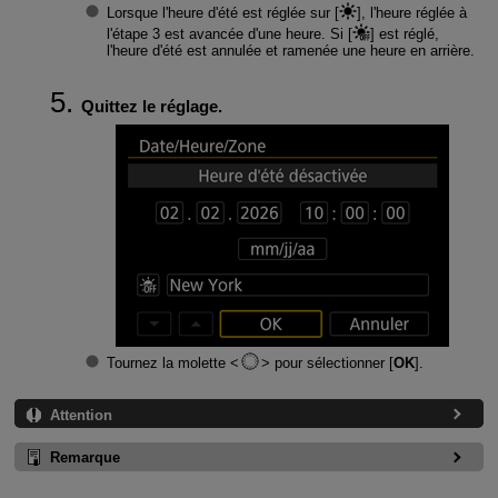
Lorsque l'heure d'été est réglée sur [
], l'heure réglée à
l'étape 3 est avancée d'une heure. Si [
] est réglé,
l'heure d'été est annulée et ramenée une heure en arrière.
Quittez le réglage.
Tournez la molette
pour sélectionner [
OK
].
Attention
Remarque