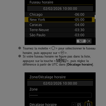
Tournez la molette
pour sélectionner le fuseau
horaire, puis appuyez sur
.
Si votre fuseau horaire ne figure pas dans la liste,
appuyez sur la touche
, puis réglez la
différence à partir de UTC dans [
Décalage horaire
].