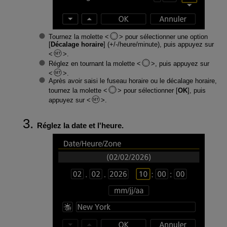
Tournez la molette
pour sélectionner une option
[
Décalage horaire
] (+/-/heure/minute), puis appuyez sur
.
Réglez en tournant la molette
, puis appuyez sur
.
Après avoir saisi le fuseau horaire ou le décalage horaire,
tournez la molette
pour sélectionner [
OK
], puis
appuyez sur
.
Réglez la date et l'heure.