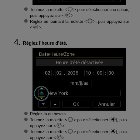
Tournez la molette
pour sélectionner une option,
puis appuyez sur
.
Réglez en tournant la molette
, puis appuyez sur
.
Réglez l'heure d'été.
Réglez-la au besoin.
Tournez la molette
pour sélectionner [
], puis
appuyez sur
.
Tournez la molette
pour sélectionner [
], puis
appuyez sur
.