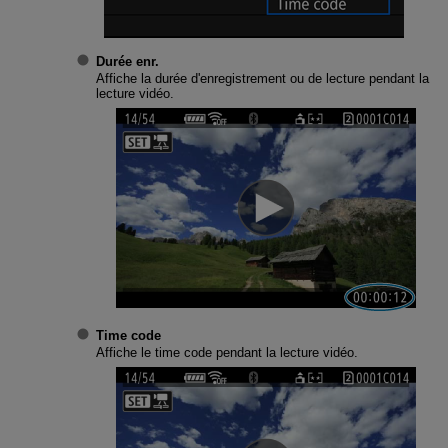
Durée enr.
Affiche la durée d'enregistrement ou de lecture pendant la
lecture vidéo.
Time code
Affiche le time code pendant la lecture vidéo.