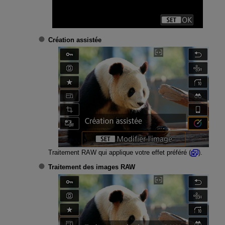
Création assistée
Traitement RAW qui applique votre effet préféré (
).
Traitement des images RAW