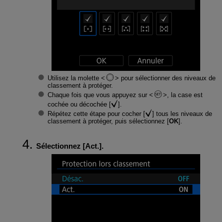
Utilisez la molette
pour sélectionner des niveaux de
classement à protéger.
Chaque fois que vous appuyez sur
, la case est
cochée ou décochée [
].
Répétez cette étape pour cocher [
] tous les niveaux de
classement à protéger, puis sélectionnez [
OK
].
Sélectionnez [
Act.
].