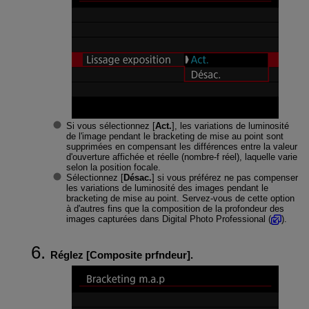
Si vous sélectionnez [
Act.
], les variations de luminosité
de l'image pendant le bracketing de mise au point sont
supprimées en compensant les différences entre la valeur
d'ouverture affichée et réelle (nombre-f réel), laquelle varie
selon la position focale.
Sélectionnez [
Désac.
] si vous préférez ne pas compenser
les variations de luminosité des images pendant le
bracketing de mise au point. Servez-vous de cette option
à d'autres fins que la composition de la profondeur des
images capturées dans Digital Photo Professional (
).
Réglez [
Composite prfndeur
].