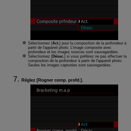
Sélectionnez [
Act.
] pour la composition de la profondeur à
partir de l'appareil photo. L'image composite avec
profondeur et les images sources sont sauvegardées.
Sélectionnez [
Désac.
] si vous préférez ne pas effectuer la
composition de la profondeur à partir de l'appareil photo.
Seules les images capturées sont sauvegardées.
Réglez [
Rogner comp. profd.
].