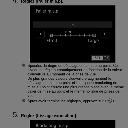
Réglez [
Palier m.a.p
].
Spécifiez le degré de décalage de la mise au point. Ce
niveau se règle automatiquement en fonction de la valeur
d'ouverture au moment de la prise de vue.
De plus grandes valeurs d'ouverture augmentent le
décalage de mise au point et font que le bracketing de
mise au point couvre une plus grande plage avec le même
palier de mise au point et le même nombre de prises de
vue.
Après avoir terminé les réglages, appuyez sur
.
Réglez [
Lissage exposition
].