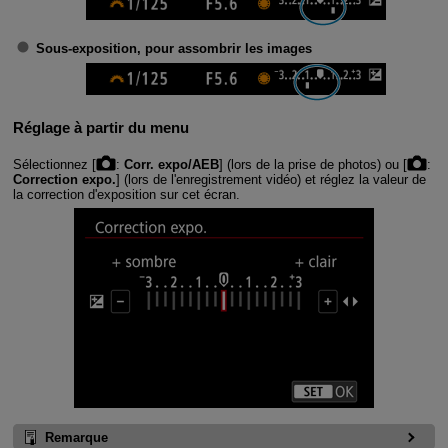
Sous-exposition, pour assombrir les images
Réglage à partir du menu
Sélectionnez [
:
Corr. expo/AEB
] (lors de la prise de photos) ou [
:
Correction expo.
] (lors de l'enregistrement vidéo) et réglez la valeur de
la correction d'exposition sur cet écran.
Remarque