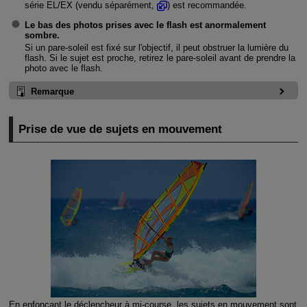
série EL/EX (vendu séparément,
) est recommandée.
Le bas des photos prises avec le flash est anormalement
sombre.
Si un pare-soleil est fixé sur l'objectif, il peut obstruer la lumière du
flash. Si le sujet est proche, retirez le pare-soleil avant de prendre la
photo avec le flash.
Remarque
Prise de vue de sujets en mouvement
En enfonçant le déclencheur à mi-course, les sujets en mouvement sont