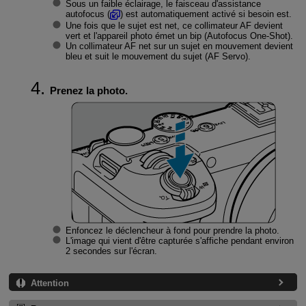
Sous un faible éclairage, le faisceau d'assistance
autofocus (
) est automatiquement activé si besoin est.
Une fois que le sujet est net, ce collimateur AF devient
vert et l'appareil photo émet un bip (Autofocus One-Shot).
Un collimateur AF net sur un sujet en mouvement devient
bleu et suit le mouvement du sujet (AF Servo).
Prenez la photo.
Enfoncez le déclencheur à fond pour prendre la photo.
L'image qui vient d'être capturée s'affiche pendant environ
2 secondes sur l'écran.
Attention