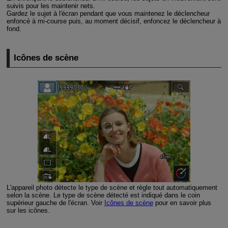
suivis pour les maintenir nets.
Gardez le sujet à l'écran pendant que vous maintenez le déclencheur
enfoncé à mi-course puis, au moment décisif, enfoncez le déclencheur à
fond.
Icônes de scène
L'appareil photo détecte le type de scène et règle tout automatiquement
selon la scène. Le type de scène détecté est indiqué dans le coin
supérieur gauche de l'écran. Voir
Icônes de scène
pour en savoir plus
sur les icônes.