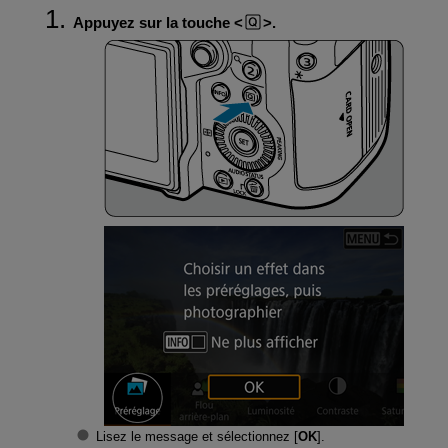
Appuyez sur la touche
.
Lisez le message et sélectionnez [
OK
].