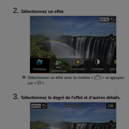
Sélectionnez un effet.
Sélectionnez un effet avec la molette
et appuyez
sur
.
Sélectionnez le degré de l'effet et d'autres détails.