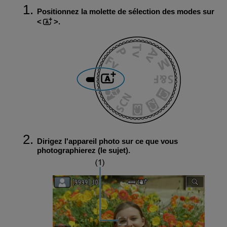
Positionnez la molette de sélection des modes sur
.
Dirigez l'appareil photo sur ce que vous
photographierez (le sujet).