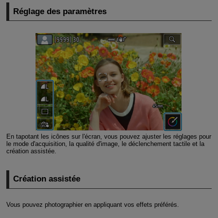
Réglage des paramètres
En tapotant les icônes sur l'écran, vous pouvez ajuster les réglages pour
le mode d'acquisition, la qualité d'image, le déclenchement tactile et la
création assistée.
Création assistée
Vous pouvez photographier en appliquant vos effets préférés.