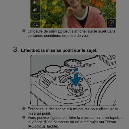
Un cadre de suivi (1) peut s'afficher sur le sujet dans
certaines conditions de prise de vue.
Effectuez la mise au point sur le sujet.
Enfoncez le déclencheur à mi-course pour effectuer la
mise au point.
Vous pouvez également faire la mise au point en tapotant
le visage d'une personne ou un autre sujet sur l'écran
(Autofocus tactile).