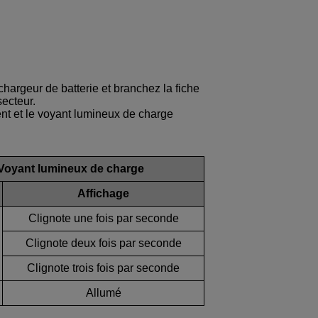
hargeur de batterie et branchez la fiche
secteur.
 et le voyant lumineux de charge
Voyant lumineux de charge
Affichage
Clignote une fois par seconde
Clignote deux fois par seconde
Clignote trois fois par seconde
Allumé