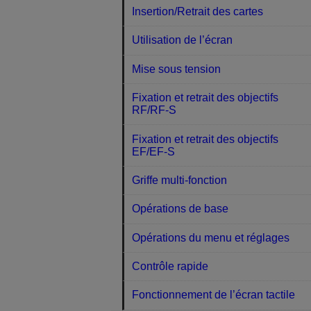
Insertion/Retrait des cartes
Utilisation de l’écran
Mise sous tension
Fixation et retrait des objectifs
RF/RF-S
Fixation et retrait des objectifs
EF/EF-S
Griffe multi-fonction
Opérations de base
Opérations du menu et réglages
Contrôle rapide
Fonctionnement de l’écran tactile