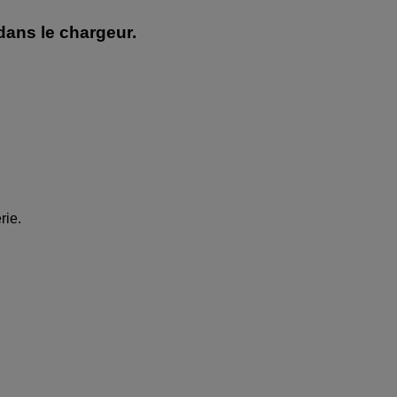
dans le chargeur.
rie.