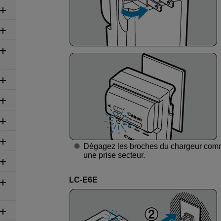
Dégagez les broches du chargeur comme
une prise secteur.
LC-E6E