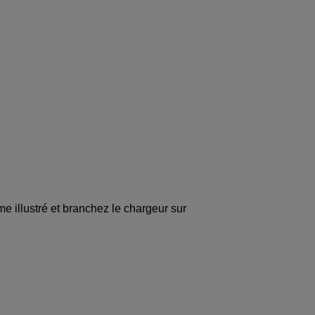
 illustré et branchez le chargeur sur