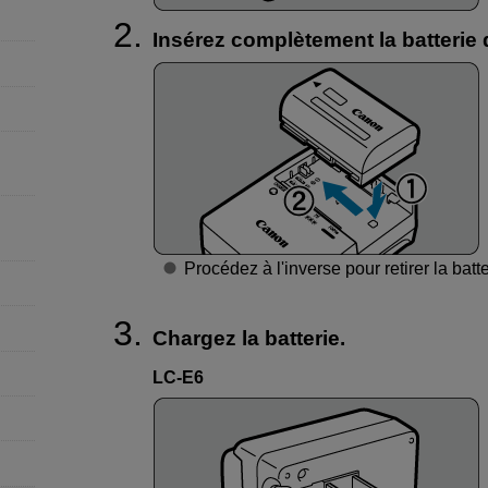
Insérez complètement la batterie 
Procédez à l'inverse pour retirer la batte
Chargez la batterie.
LC-E6