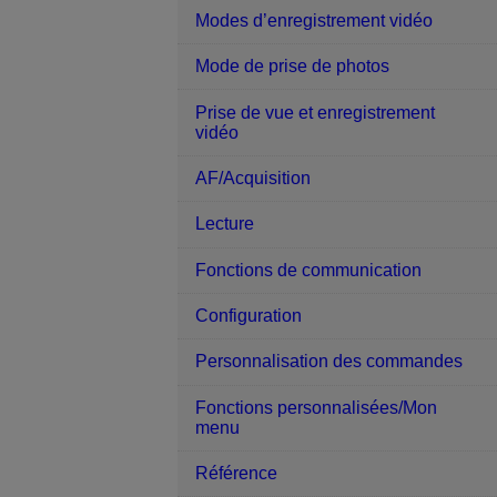
Modes d’enregistrement vidéo
Mode de prise de photos
Prise de vue et enregistrement
vidéo
AF/Acquisition
Lecture
Fonctions de communication
Configuration
Personnalisation des commandes
Fonctions personnalisées/Mon
menu
Référence