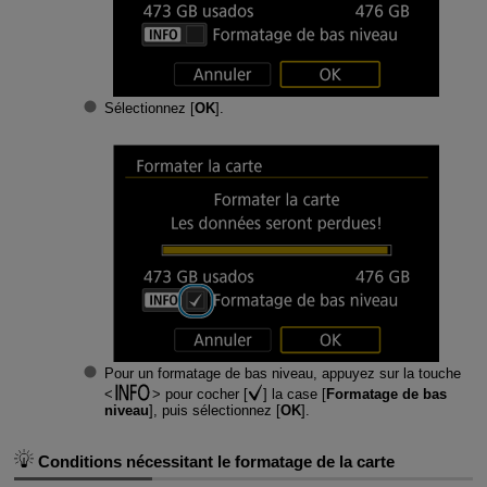
Sélectionnez [
OK
].
Pour un formatage de bas niveau, appuyez sur la touche
pour cocher [
] la case [
Formatage de bas
niveau
], puis sélectionnez [
OK
].
Conditions nécessitant le formatage de la carte