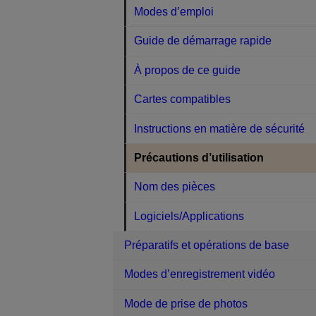
Modes d’emploi
Guide de démarrage rapide
À propos de ce guide
Cartes compatibles
Instructions en matière de sécurité
Précautions d’utilisation
Nom des pièces
Logiciels/Applications
Préparatifs et opérations de base
Modes d’enregistrement vidéo
Mode de prise de photos