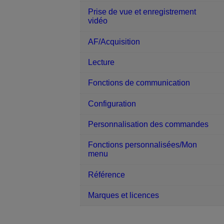
Prise de vue et enregistrement
vidéo
AF/Acquisition
Lecture
Fonctions de communication
Configuration
Personnalisation des commandes
Fonctions personnalisées/Mon
menu
Référence
Marques et licences