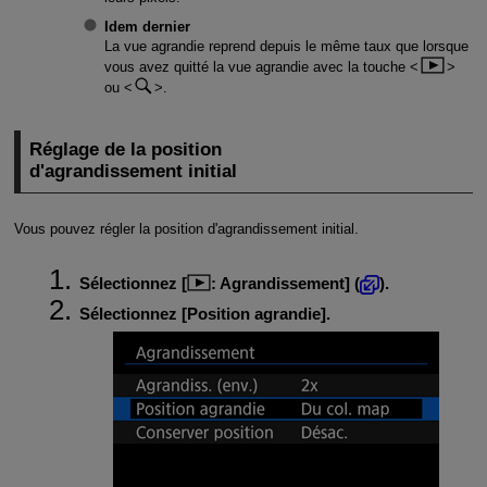
Idem dernier
La vue agrandie reprend depuis le même taux que lorsque
vous avez quitté la vue agrandie avec la touche
ou
.
Réglage de la position
d'agrandissement initial
Vous pouvez régler la position d'agrandissement initial.
Sélectionnez [
:
Agrandissement
] (
).
Sélectionnez [
Position agrandie
].