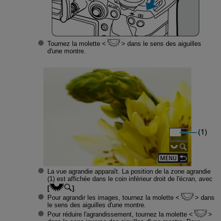
Tournez la molette
dans le sens des aiguilles
d'une montre.
La vue agrandie apparaît. La position de la zone agrandie
(1) est affichée dans le coin inférieur droit de l'écran, avec
[
]
.
Pour agrandir les images, tournez la molette
dans
le sens des aiguilles d'une montre.
Pour réduire l'agrandissement, tournez la molette