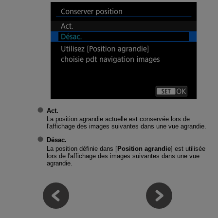
Act.
La position agrandie actuelle est conservée lors de
l'affichage des images suivantes dans une vue agrandie.
Désac.
La position définie dans [
Position agrandie
] est utilisée
lors de l'affichage des images suivantes dans une vue
agrandie.