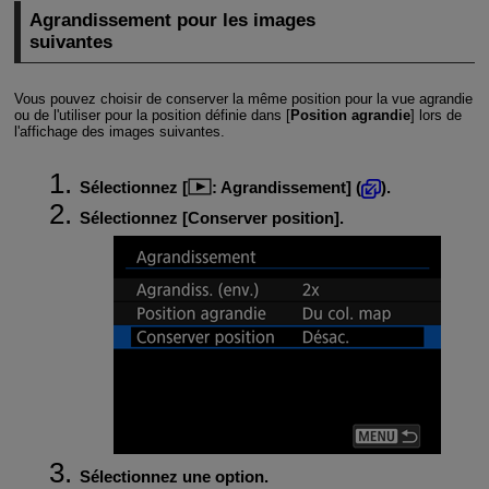
Agrandissement pour les images
suivantes
Vous pouvez choisir de conserver la même position pour la vue agrandie
ou de l'utiliser pour la position définie dans [
Position agrandie
] lors de
l'affichage des images suivantes.
Sélectionnez [
:
Agrandissement
] (
).
Sélectionnez [
Conserver position
].
Sélectionnez une option.