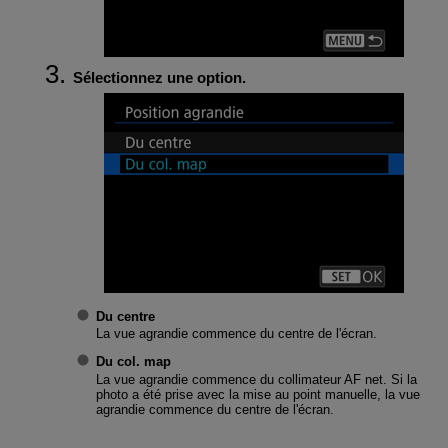
Sélectionnez une option.
Du centre
La vue agrandie commence du centre de l'écran.
Du col. map
La vue agrandie commence du collimateur AF net. Si la
photo a été prise avec la mise au point manuelle, la vue
agrandie commence du centre de l'écran.