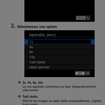
Sélectionnez une option.
2x
,
4x
,
8x
,
10x
La vue agrandie commence au taux d'agrandissement
sélectionné.
Taill réelle
Affiche les images en taille réelle essentiellement, d'après
leurs pixels.