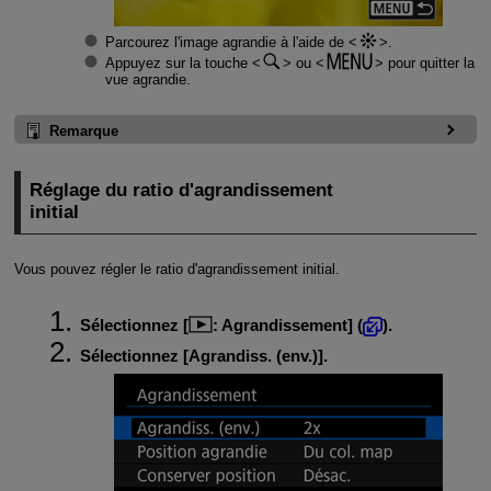
Parcourez l'image agrandie à l'aide de
.
Appuyez sur la touche
ou
pour quitter la
vue agrandie.
Remarque
Réglage du ratio d'agrandissement
initial
Vous pouvez régler le ratio d'agrandissement initial.
Sélectionnez [
:
Agrandissement
] (
).
Sélectionnez [
Agrandiss. (env.)
].