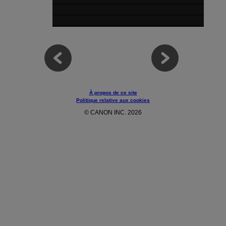
À propos de ce site
Politique relative aux cookies
© CANON INC. 2026