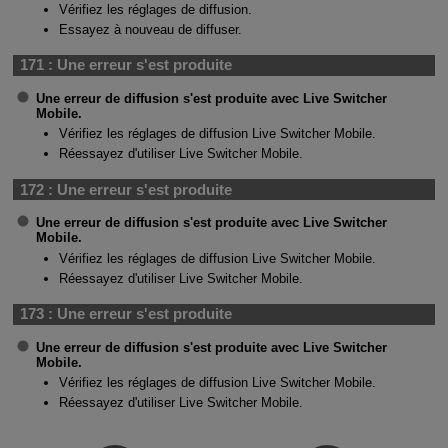
Vérifiez les réglages de diffusion.
Essayez à nouveau de diffuser.
171 :
Une erreur s'est produite
Une erreur de diffusion s'est produite avec Live Switcher
Mobile.
Vérifiez les réglages de diffusion Live Switcher Mobile.
Réessayez d'utiliser Live Switcher Mobile.
172 :
Une erreur s'est produite
Une erreur de diffusion s'est produite avec Live Switcher
Mobile.
Vérifiez les réglages de diffusion Live Switcher Mobile.
Réessayez d'utiliser Live Switcher Mobile.
173 :
Une erreur s'est produite
Une erreur de diffusion s'est produite avec Live Switcher
Mobile.
Vérifiez les réglages de diffusion Live Switcher Mobile.
Réessayez d'utiliser Live Switcher Mobile.