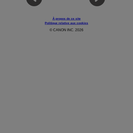
À propos de ce site
Politique relative aux cookies
© CANON INC. 2026