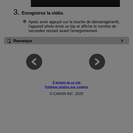
Enregistrez la vidéo.
Après avoir appuyé sur la touche de démarrage/arrêt,
l'appareil photo émet un bip et affiche le nombre de
secondes restant avant l'enregistrement.
Remarque
À propos de ce site
Politique relative aux cookies
© CANON INC. 2025