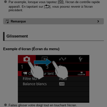
Par exemple, lorsque vous tapotez [
], l'écran de contrôle rapide
apparaît. En tapotant sur [
], vous pouvez revenir à l'écran
précédent.
Remarque
Glissement
Exemple d'écran (Écran du menu)
Faites glisser votre doigt tout en touchant l'écran.