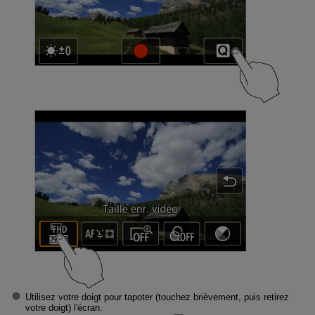
Utilisez votre doigt pour tapoter (touchez brièvement, puis retirez
votre doigt) l'écran.