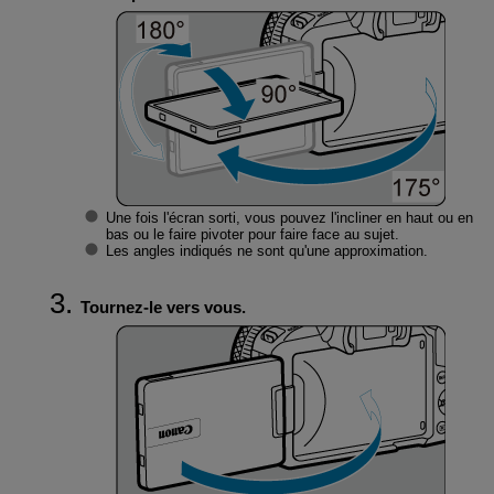
Une fois l'écran sorti, vous pouvez l'incliner en haut ou en
bas ou le faire pivoter pour faire face au sujet.
Les angles indiqués ne sont qu'une approximation.
Tournez-le vers vous.