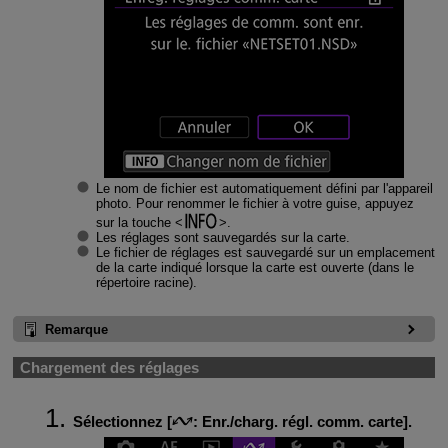
Le nom de fichier est automatiquement défini par l'appareil
photo. Pour renommer le fichier à votre guise, appuyez
sur la touche
.
Les réglages sont sauvegardés sur la carte.
Le fichier de réglages est sauvegardé sur un emplacement
de la carte indiqué lorsque la carte est ouverte (dans le
répertoire racine).
Remarque
Chargement des réglages
Sélectionnez [
:
Enr./charg. régl. comm. carte
].