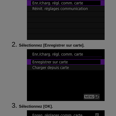
Sélectionnez [
Enregistrer sur carte
].
Sélectionnez [
OK
].