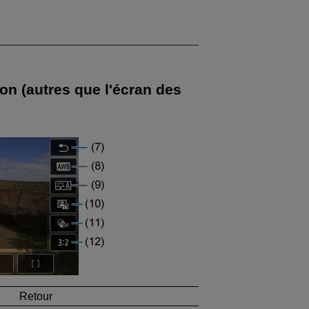
on (autres que l'écran des
Retour