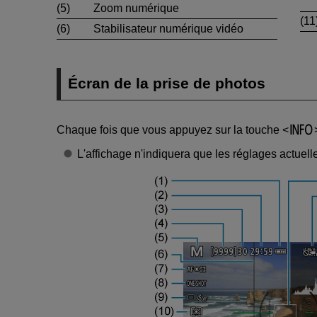
(5)
Zoom numérique
(11
(6)
Stabilisateur numérique vidéo
Écran de la prise de photos
Chaque fois que vous appuyez sur la touche
L'affichage n'indiquera que les réglages actuel