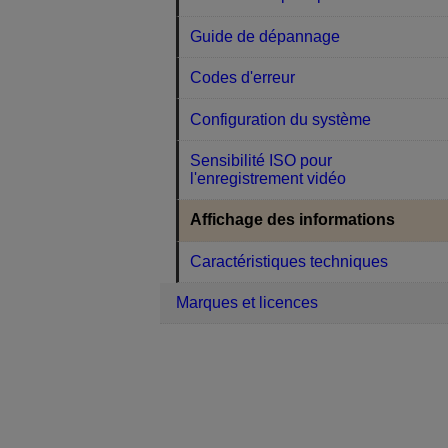
Guide de dépannage
Codes d'erreur
Configuration du système
Sensibilité ISO pour
l'enregistrement vidéo
Affichage des informations
Caractéristiques techniques
Marques et licences