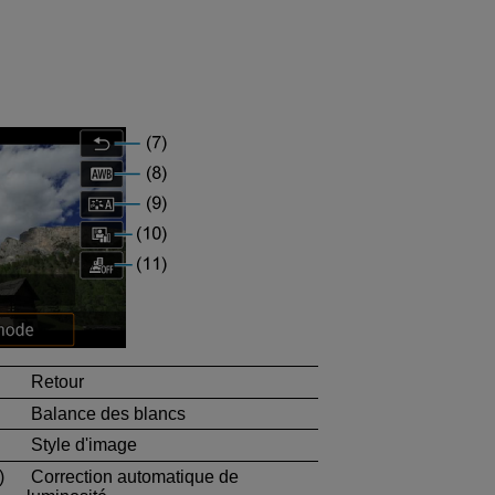
Retour
Balance des blancs
Style d'image
)
Correction automatique de