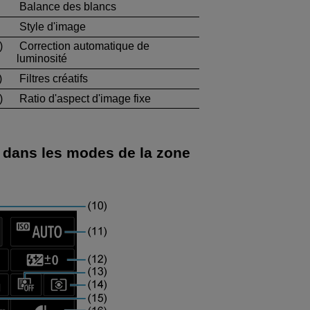
Balance des blancs
Style d'image
)
Correction automatique de
luminosité
)
Filtres créatifs
)
Ratio d'aspect d'image fixe
e dans les modes de la zone