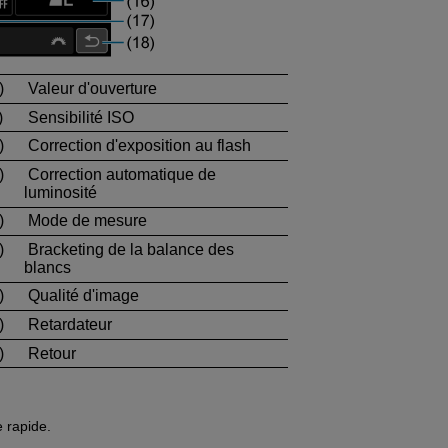
)
Valeur d'ouverture
)
Sensibilité ISO
)
Correction d'exposition au flash
)
Correction automatique de
luminosité
)
Mode de mesure
)
Bracketing de la balance des
blancs
)
Qualité d'image
)
Retardateur
)
Retour
 rapide.