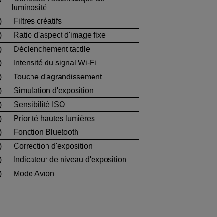
luminosité
)
Filtres créatifs
)
Ratio d'aspect d'image fixe
)
Déclenchement tactile
)
Intensité du signal
Wi-Fi
)
Touche d'agrandissement
)
Simulation d'exposition
)
Sensibilité ISO
)
Priorité hautes lumières
)
Fonction Bluetooth
)
Correction d'exposition
)
Indicateur de niveau d'exposition
)
Mode Avion