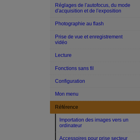
Réglages de l'autofocus, du mode
d'acquisition et de l'exposition
Photographie au flash
Prise de vue et enregistrement
vidéo
Lecture
Fonctions sans fil
Configuration
Mon menu
Référence
Importation des images vers un
ordinateur
Accessoires pour prise secteur