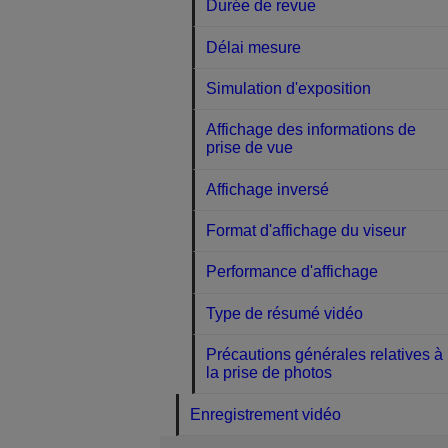
Durée de revue
Délai mesure
Simulation d'exposition
Affichage des informations de
prise de vue
Affichage inversé
Format d'affichage du viseur
Performance d'affichage
Type de résumé vidéo
Précautions générales relatives à
la prise de photos
Enregistrement vidéo