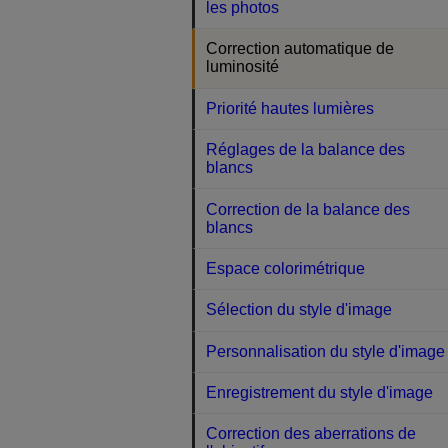
les photos
Correction automatique de
luminosité
Priorité hautes lumières
Réglages de la balance des
blancs
Correction de la balance des
blancs
Espace colorimétrique
Sélection du style d'image
Personnalisation du style d'image
Enregistrement du style d'image
Correction des aberrations de