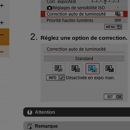
Réglez une option de correction.
Attention
Remarque