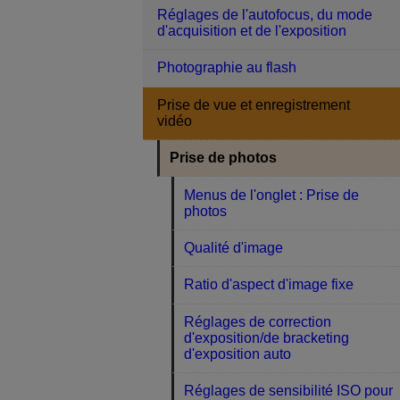
Réglages de l'autofocus, du mode
d'acquisition et de l'exposition
Photographie au flash
Prise de vue et enregistrement
vidéo
Prise de photos
Menus de l'onglet : Prise de
photos
Qualité d'image
Ratio d'aspect d'image fixe
Réglages de correction
d'exposition/de bracketing
d'exposition auto
Réglages de sensibilité ISO pour