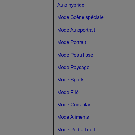
Auto hybride
Mode Scène spéciale
Mode Autoportrait
Mode Portrait
Mode Peau lisse
Mode Paysage
Mode Sports
Mode Filé
Mode Gros-plan
Mode Aliments
Mode Portrait nuit