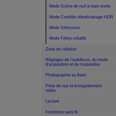
Mode Scène de nuit à main levée
Mode Contrôle rétroéclairage HDR
Mode Silencieux
Mode Filtres créatifs
Zone de création
Réglages de l'autofocus, du mode
d'acquisition et de l'exposition
Photographie au flash
Prise de vue et enregistrement
vidéo
Lecture
Fonctions sans fil