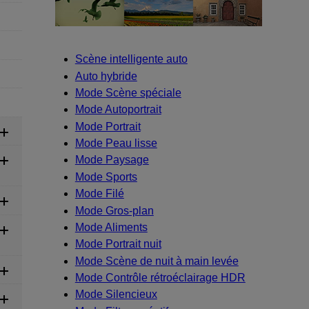
Scène intelligente auto
Auto hybride
Mode Scène spéciale
Mode Autoportrait
Mode Portrait
Mode Peau lisse
Mode Paysage
Mode Sports
Mode Filé
Mode Gros-plan
Mode Aliments
Mode Portrait nuit
Mode Scène de nuit à main levée
Mode Contrôle rétroéclairage HDR
Mode Silencieux