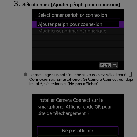
Sélectionnez [
Ajouter périph pour connexion
].
Le message suivant s'affiche si vous avez sélectionné [
Connexion au smartphone
]. Si Camera Connect est déjà
installé, sélectionnez [
Ne pas afficher
].