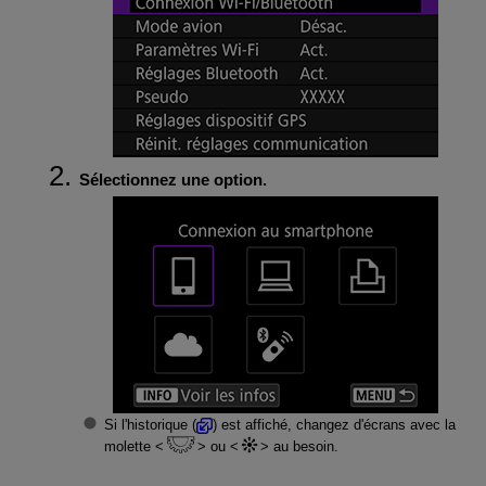
Sélectionnez une option.
Si l'historique (
) est affiché, changez d'écrans avec la
molette
ou
au besoin.