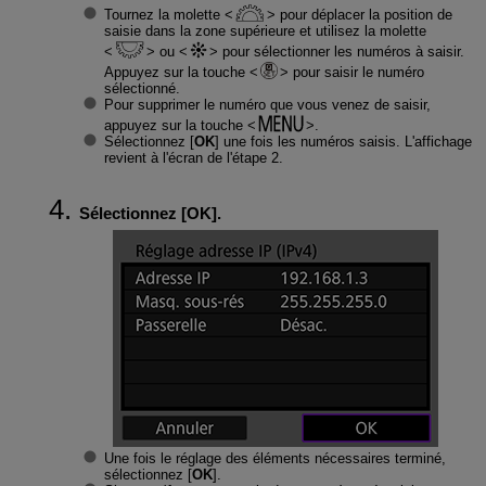
Tournez la molette
pour déplacer la position de
saisie dans la zone supérieure et utilisez la molette
ou
pour sélectionner les numéros à saisir.
Appuyez sur la touche
pour saisir le numéro
sélectionné.
Pour supprimer le numéro que vous venez de saisir,
appuyez sur la touche
.
Sélectionnez [
OK
] une fois les numéros saisis. L'affichage
revient à l'écran de l'étape 2.
Sélectionnez [
OK
].
Une fois le réglage des éléments nécessaires terminé,
sélectionnez [
OK
].