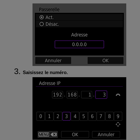
Saisissez le numéro.