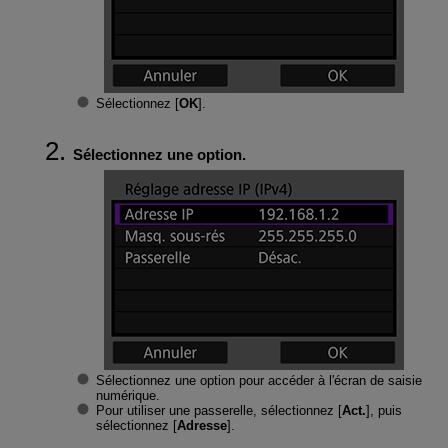
Sélectionnez [
OK
].
Sélectionnez une option.
Sélectionnez une option pour accéder à l'écran de saisie
numérique.
Pour utiliser une passerelle, sélectionnez [
Act.
], puis
sélectionnez [
Adresse
].