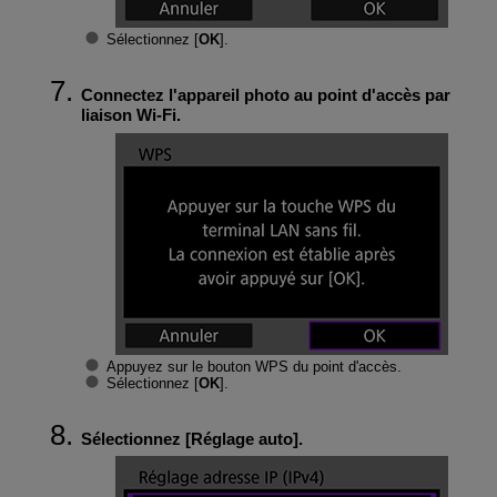
Sélectionnez [
OK
].
Connectez l'appareil photo au point d'accès par
liaison
Wi-Fi
.
Appuyez sur le bouton WPS du point d'accès.
Sélectionnez [
OK
].
Sélectionnez [
Réglage auto
].