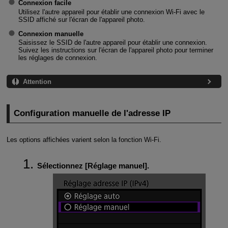
Connexion facile
Utilisez l'autre appareil pour établir une connexion
Wi-Fi
avec le
SSID affiché sur l'écran de l'appareil photo.
Connexion manuelle
Saisissez le SSID de l'autre appareil pour établir une connexion.
Suivez les instructions sur l'écran de l'appareil photo pour terminer
les réglages de connexion.
Attention
Configuration manuelle de l'adresse IP
Les options affichées varient selon la fonction
Wi-Fi
.
Sélectionnez [
Réglage manuel
].