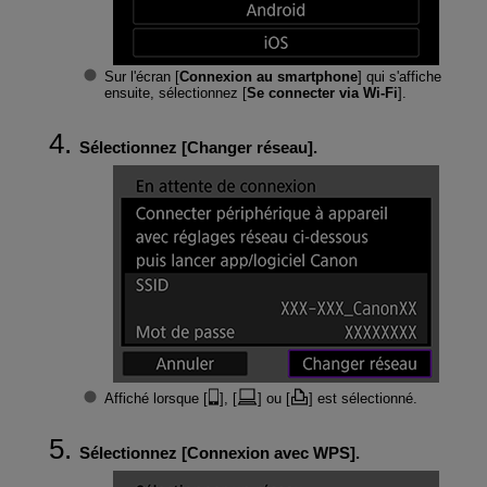
Sur l'écran [
Connexion au smartphone
] qui s'affiche
ensuite, sélectionnez [
Se connecter via Wi-Fi
].
Sélectionnez [
Changer réseau
].
Affiché lorsque [
], [
] ou [
] est sélectionné.
Sélectionnez [
Connexion avec WPS
].