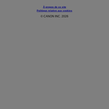
À propos de ce site
Politique relative aux cookies
© CANON INC. 2026