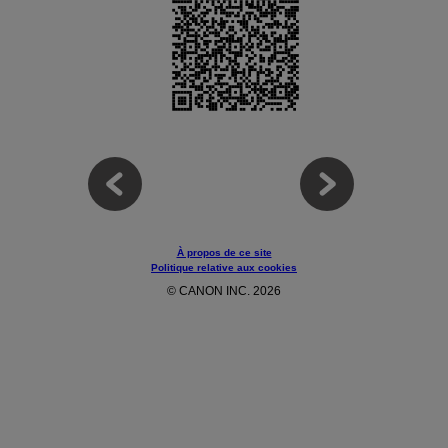
À propos de ce site
Politique relative aux cookies
© CANON INC. 2026