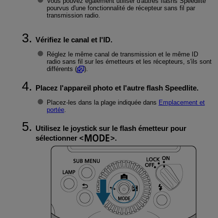
Vous pouvez également utiliser d'autres flashs Speedlite
pourvus d'une fonctionnalité de récepteur sans fil par
transmission radio.
Vérifiez le canal et l'ID.
Réglez le même canal de transmission et le même ID
radio sans fil sur les émetteurs et les récepteurs, s'ils sont
différents (
).
Placez l'appareil photo et l'autre flash Speedlite.
Placez-les dans la plage indiquée dans
Emplacement et
portée
.
Utilisez le joystick sur le flash émetteur pour
sélectionner
.