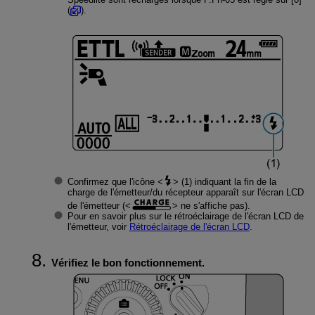
(
).
Confirmez que l'icône
(1) indiquant la fin de la
charge de l'émetteur/du récepteur apparaît sur l'écran LCD
de l'émetteur (
ne s'affiche pas).
Pour en savoir plus sur le rétroéclairage de l'écran LCD de
l'émetteur, voir
Rétroéclairage de l'écran LCD
.
Vérifiez le bon fonctionnement.