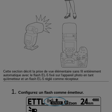
Cette section décrit la prise de vue élémentaire sans fil entièrement
automatique avec le flash
EL-5
fixé sur l'appareil photo en tant
qu'émetteur et un flash
EL-5
réglé comme récepteur.
Configurez un flash comme émetteur.