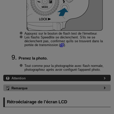
Appuyez sur le bouton de flash test de l'émetteur.
Les flashs Speedlite se déclenchent. S'ils ne se
déclenchent pas, confirmez qu'ils se trouvent dans la
portée de transmission (
).
Prenez la photo.
Tout comme pour la photographie avec flash normale,
photographiez après avoir configuré l'appareil photo.
Attention
Remarque
Rétroéclairage de l'écran LCD