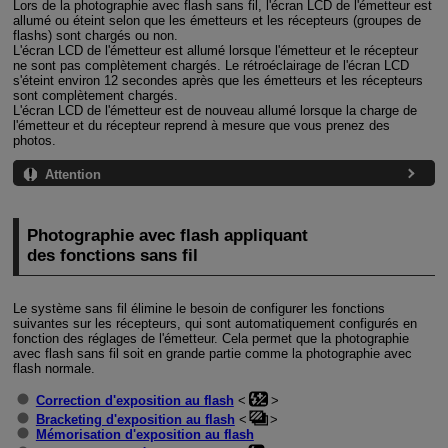
Lors de la photographie avec flash sans fil, l'écran LCD de l'émetteur est
allumé ou éteint selon que les émetteurs et les récepteurs (groupes de
flashs) sont chargés ou non.
L'écran LCD de l'émetteur est allumé lorsque l'émetteur et le récepteur
ne sont pas complètement chargés. Le rétroéclairage de l'écran LCD
s'éteint environ 12 secondes après que les émetteurs et les récepteurs
sont complètement chargés.
L'écran LCD de l'émetteur est de nouveau allumé lorsque la charge de
l'émetteur et du récepteur reprend à mesure que vous prenez des
photos.
Attention
Photographie avec flash appliquant
des fonctions sans fil
Le système sans fil élimine le besoin de configurer les fonctions
suivantes sur les récepteurs, qui sont automatiquement configurés en
fonction des réglages de l'émetteur. Cela permet que la photographie
avec flash sans fil soit en grande partie comme la photographie avec
flash normale.
Correction d'exposition au flash
Bracketing d'exposition au flash
Mémorisation d'exposition au flash