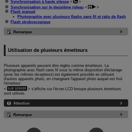
Synchronisation à haute vitesse
Synchronisation sur le deuxième rideau
Flash manuel
Photographie avec plusieurs flashs sans fil et ratio de flash
Flash stroboscopique
Remarque
Utilisation de plusieurs émetteurs
Plusieurs appareils peuvent être réglés comme émetteurs. La
photographie avec flash sans fil sous la même disposition d'éclairage
(avec les mêmes récepteurs) est également possible en utilisant
d'autres appareils photo, en changeant l'appareil photo auquel est fixé
l'émetteur.
s'affiche sur l'écran LCD lorsque plusieurs émetteurs
sont utilisés.
Attention
Remarque