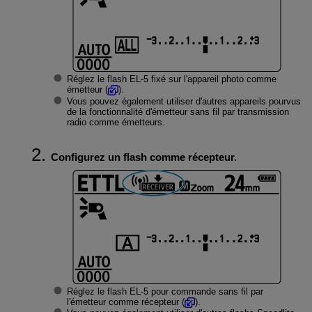
Réglez le flash
EL-5
fixé sur l'appareil photo comme
émetteur (
).
Vous pouvez également utiliser d'autres appareils pourvus
de la fonctionnalité d'émetteur sans fil par transmission
radio comme émetteurs.
Configurez un flash comme récepteur.
Réglez le flash
EL-5
pour commande sans fil par
l'émetteur comme récepteur (
).