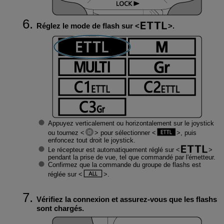
Réglez le mode de flash sur
.
Appuyez verticalement ou horizontalement sur le joystick
ou tournez
pour sélectionner
, puis
enfoncez tout droit le joystick.
Le récepteur est automatiquement réglé sur
pendant la prise de vue, tel que commandé par l'émetteur.
Confirmez que la commande du groupe de flashs est
réglée sur
.
Vérifiez la connexion et assurez-vous que les flashs
sont chargés.