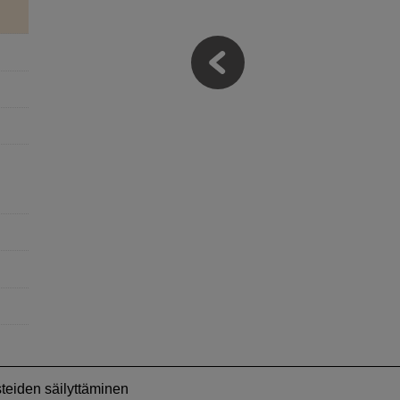
teiden säilyttäminen