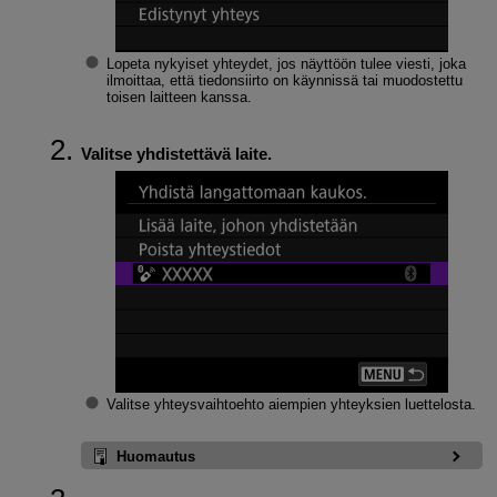
Lopeta nykyiset yhteydet, jos näyttöön tulee viesti, joka
ilmoittaa, että tiedonsiirto on käynnissä tai muodostettu
toisen laitteen kanssa.
Valitse yhdistettävä laite.
Valitse yhteysvaihtoehto aiempien yhteyksien luettelosta.
Huomautus