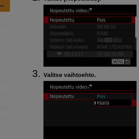
Valitse vaihtoehto.