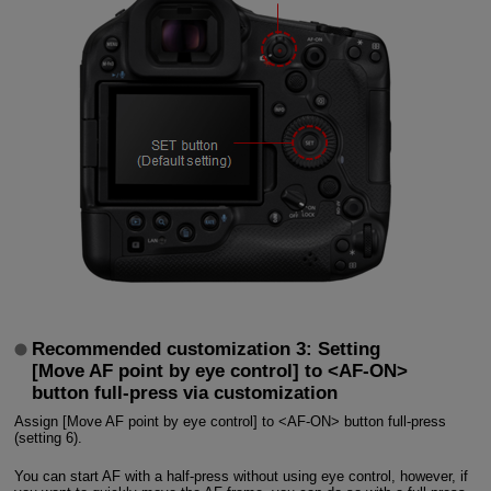
Recommended customization 3: Setting
[Move AF point by eye control] to <AF-ON>
button full-press via customization
Assign [Move AF point by eye control] to <AF-ON> button full-press
(setting 6).
You can start AF with a half-press without using eye control, however, if