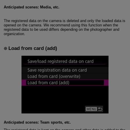
Anticipated scenes: Media, etc.
The registered data on the camera is deleted and only the loaded data is
opened on the camera. We recommend using this function when the
registered data to be used differs depending on the photographer and
organization.
Load from card (add)
Anticipated scenes: Team sports, etc.